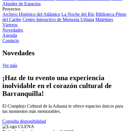
Alquiler de Espacios
Proyectos
Archivo Histórico del Atlántico
La Noche del Río
Biblioteca Piloto
del Caribe
Centro Interactivo de Memoria Urbana
Maletines
Viajeros
Novedades
Agenda
Contacto
Novedades
Ver más
¡Haz de tu evento una experiencia
inolvidable en el corazón cultural de
Barranquilla!
El Complejo Cultural de la Aduana te ofrece espacios únicos para
tus momentos más memorables.
Consulta disponibilidad