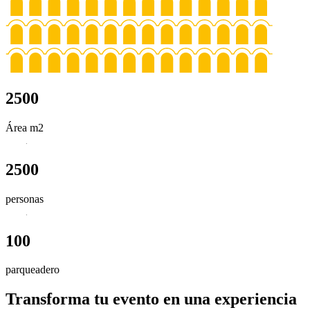
2500
Área m2
2500
personas
100
parqueadero
Transforma tu evento en una experiencia