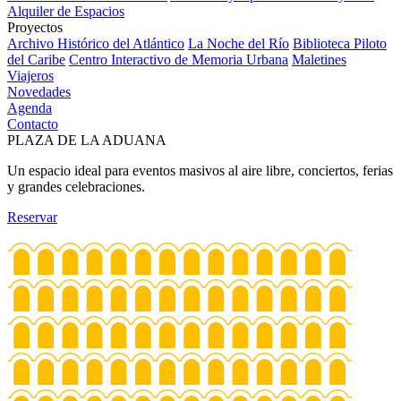
Alquiler de Espacios
Proyectos
Archivo Histórico del Atlántico
La Noche del Río
Biblioteca Piloto
del Caribe
Centro Interactivo de Memoria Urbana
Maletines
Viajeros
Novedades
Agenda
Contacto
PLAZA DE LA ADUANA
Un espacio ideal para eventos masivos al aire libre, conciertos, ferias
y grandes celebraciones.
Reservar