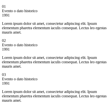
01
Evento o dato historico
1991
Lorem ipsum dolor sit amet, consectetur adipiscing elit. Ipsum
elementum pharetra elementum iaculis consequat. Lectus leo egestas
mauris amet.
02
Evento o dato historico
1991
Lorem ipsum dolor sit amet, consectetur adipiscing elit. Ipsum
elementum pharetra elementum iaculis consequat. Lectus leo egestas
mauris amet.
03
Evento o dato historico
1991
Lorem ipsum dolor sit amet, consectetur adipiscing elit. Ipsum
elementum pharetra elementum iaculis consequat. Lectus leo egestas
mauris amet.